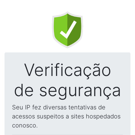
Verificação
de segurança
Seu IP fez diversas tentativas de
acessos suspeitos a sites hospedados
conosco.