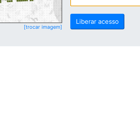
[trocar imagem]