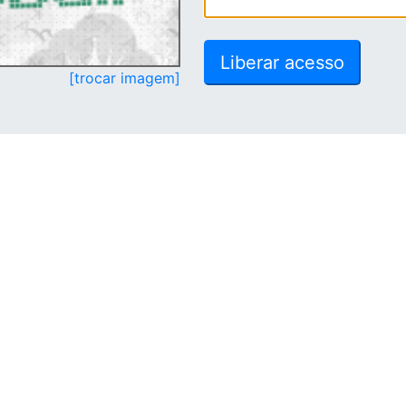
[trocar imagem]